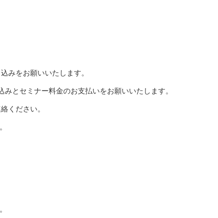
し込みをお願いいたします。
申し込みとセミナー料金のお支払いをお願いいたします。
連絡ください。
。
。