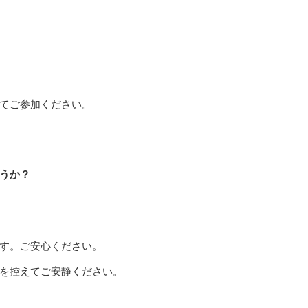
てご参加ください。
うか？
す。ご安心ください。
を控えてご安静ください。