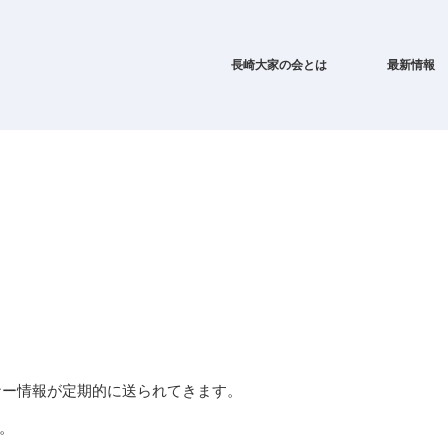
長崎大家の会とは
最新情報
ナー情報が定期的に送られてきます。
。