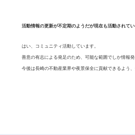
活動情報の更新が不定期のようだが現在も活動されてい
はい、コミュニティ活動しています。
善意の有志による発足のため、可能な範囲でしか情報発
今後は長崎の不動産業界や夜景保全に貢献できるよう、