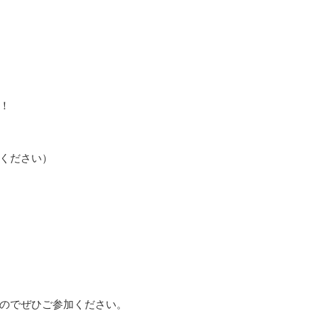
！
ください）
のでぜひご参加ください。