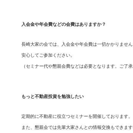
入会金や年会費などの会費はありますか？
長崎大家の会では、入会金や年会費は一切かかりません
安心してご参加ください。
（セミナー代や懇親会費などは必要となります。ご了承
もっと不動産投資を勉強したい
定期的に不動産に役立つセミナーを開催しております。
また、懇親会では先輩大家さんとの情報交換もできます