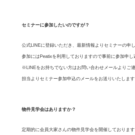
セミナーに参加したいのですが？
公式LINEに登録いただき、最新情報よりセミナーの申
参加にはPeatixを利用しておりますので事前に参加
※LINEをお持ちでない方はお問い合わせメールよりご
担当よりセミナー参加申込のメールをお送りいたします
物件見学会はありますか？
定期的に会員大家さんの物件見学会を開催しております