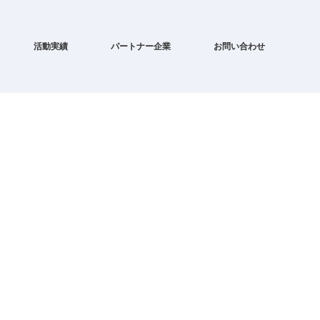
活動実績
パートナー企業
お問い合わせ