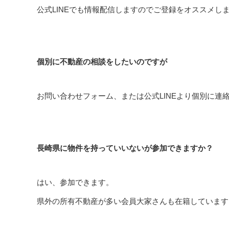
公式LINEでも情報配信しますのでご登録をオススメし
個別に不動産の相談をしたいのですが
お問い合わせフォーム、または公式LINEより個別に連
長崎県に物件を持っていいないが参加できますか？
はい、参加できます。
県外の所有不動産が多い会員大家さんも在籍しています