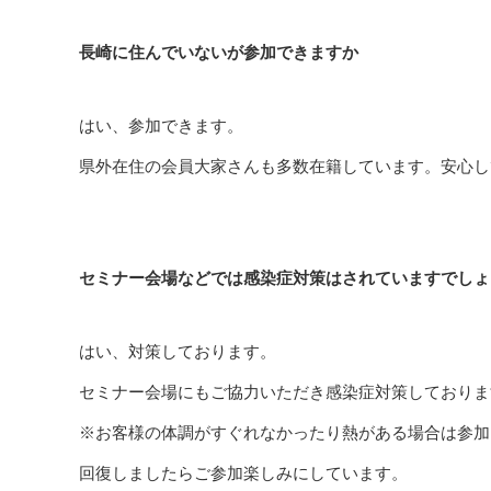
長崎に住んでいないが参加できますか
はい、参加できます。
県外在住の会員大家さんも多数在籍しています。安心し
セミナー会場などでは感染症対策はされていますでしょ
はい、対策しております。
セミナー会場にもご協力いただき感染症対策しておりま
※お客様の体調がすぐれなかったり熱がある場合は参加
回復しましたらご参加楽しみにしています。