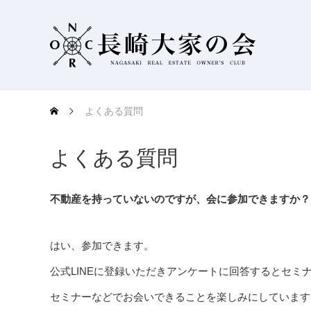
よくある質問
よくある質問
不動産を持っていないのですが、会に参加できますか？
はい、参加できます。
公式LINEに登録いただきアンケートに回答するとセミ
セミナーなどでお会いできることを楽しみにしています