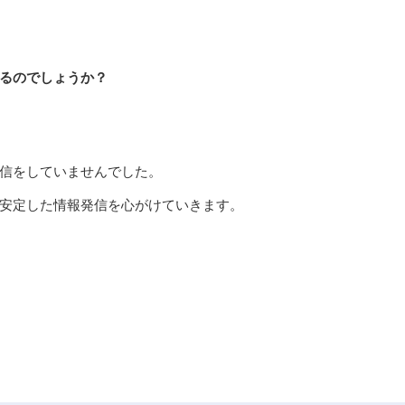
るのでしょうか？
信をしていませんでした。
安定した情報発信を心がけていきます。